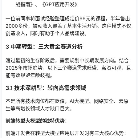
战指南》、《GPT应用开发》
一位前同事将面试经验整理成定价99元的课程，半年售出
2000多份，被动收入覆盖了基本生活开销。这种模式不仅
创造收入，同时有助于个人品牌建设。
3 中期转型：三大黄金赛道分析
渡过最初的生存阶段后，需要规划中长期发展方向。结合
2025年市场趋势，以下三个赛道需求旺盛、薪资可观，且
能有效规避年龄歧视。
3.1 技术深耕型：转向高需求领域
不是所有技术岗位都在贬值，AI大模型、网络安全、云原
生等高增长领域人才缺口巨大。
前端转型大模型的独特优势
：
前端开发者在转型大模型应用层开发时有三大核心优势：