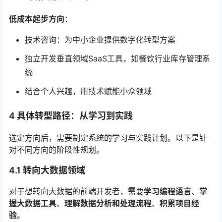
低成本起步方向
：
技术咨询：为中小企业提供数字化转型方案
独立开发垂直领域SaaS工具，如餐饮行业库存管理系
统
结合个人兴趣，用技术赋能小众领域
4 具体转型路径：从学习到实践
选定方向后，需要制定系统的学习与实践计划。以下是针
对不同方向的阶段性规划。
4.1 转向大数据领域
对于想转向大数据的前端开发者，需要
学习编程语言
、
掌
握大数据工具
、
理解数据分析和处理流程
、
积累项目经
验
。