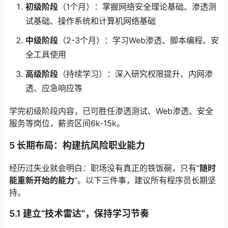
初级阶段
（1个月）：掌握网络安全理论基础、渗透测
试基础、操作系统和计算机网络基础
中级阶段
（2-3个月）：学习Web渗透、脚本编程、安
全工具使用
高级阶段
（持续学习）：深入研究权限提升、内网渗
透、应急响应等
学完初级阶段内容，已可胜任渗透测试、Web渗透、安全
服务等岗位，薪资区间6k-15k。
5 长期布局：构建抗风险职业能力
经历过失业就会明白：职场没有真正的铁饭碗，只有“
随时
能重新开始的能力
”。以下三件事，建议所有程序员长期坚
持。
5.1 建立“技术雷达”，保持学习节奏