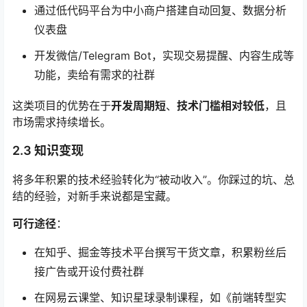
通过低代码平台为中小商户搭建自动回复、数据分析
仪表盘
开发微信/Telegram Bot，实现交易提醒、内容生成等
功能，卖给有需求的社群
这类项目的优势在于
开发周期短
、
技术门槛相对较低
，且
市场需求持续增长。
2.3 知识变现
将多年积累的技术经验转化为“被动收入”。你踩过的坑、总
结的经验，对新手来说都是宝藏。
可行途径
：
在知乎、掘金等技术平台撰写干货文章，积累粉丝后
接广告或开设付费社群
在网易云课堂、知识星球录制课程，如《前端转型实