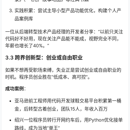
实践积累：尝试主导小型产品功能优化，构建个人产
品案例库
一位从后端转型技术产品经理的开发者分享：“以前只关注
代码好不好用，现在关注产品能不能成，视野完全不同，
年薪也增长了40%。”
3.3 跨界创新型：创业或自由职业
如果不想再受职场束缚，失业正是尝试创业或自由职业的
时机。程序员创业胜在“低成本、高可控”。
成功案例
：
亚马逊前工程师用代码开发球鞋交易平台积累第一桶
金，后转型古着创业，团队15人，年收入百万
绍兴一位程序员转行开网约车后，用Python优化接单
路线，成为当地“单王”