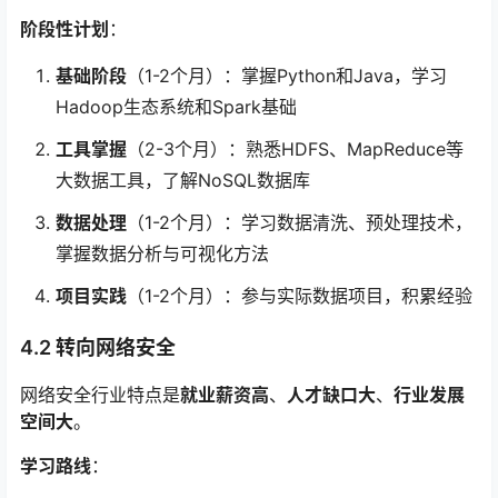
阶段性计划
：
基础阶段
（1-2个月）：掌握Python和Java，学习
Hadoop生态系统和Spark基础
工具掌握
（2-3个月）：熟悉HDFS、MapReduce等
大数据工具，了解NoSQL数据库
数据处理
（1-2个月）：学习数据清洗、预处理技术，
掌握数据分析与可视化方法
项目实践
（1-2个月）：参与实际数据项目，积累经验
4.2 转向网络安全
网络安全行业特点是
就业薪资高
、
人才缺口大
、
行业发展
空间大
。
学习路线
：