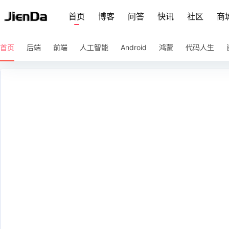
首页
博客
问答
快讯
社区
商
首页
后端
前端
人工智能
Android
鸿蒙
代码人生