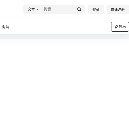
文章
登录
快速注册
树洞
投稿